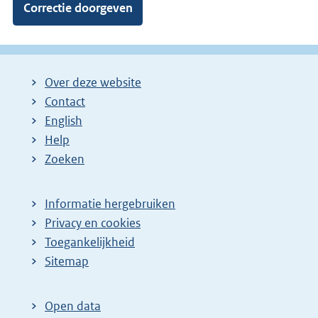
Over deze website
Contact
English
Help
Zoeken
Informatie hergebruiken
Privacy en cookies
Toegankelijkheid
Sitemap
Open data