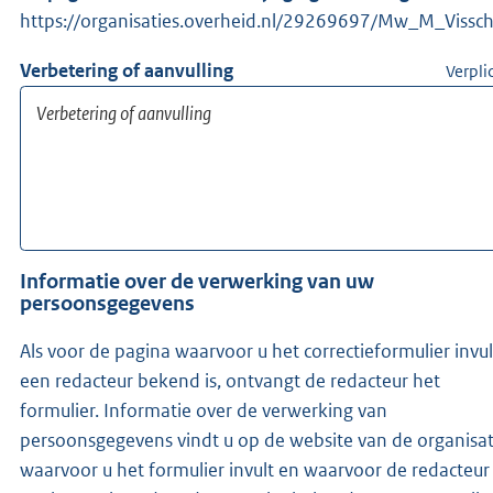
https://organisaties.overheid.nl/29269697/Mw_M_Vissch
Verbetering of aanvulling
Verpli
Informatie over de verwerking van uw
persoonsgegevens
Als voor de pagina waarvoor u het correctieformulier invul
een redacteur bekend is, ontvangt de redacteur het
formulier. Informatie over de verwerking van
persoonsgegevens vindt u op de website van de organisat
waarvoor u het formulier invult en waarvoor de redacteur