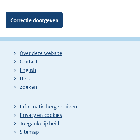
Over deze website
Contact
English
Help
Zoeken
Informatie hergebruiken
Privacy en cookies
Toegankelijkheid
Sitemap