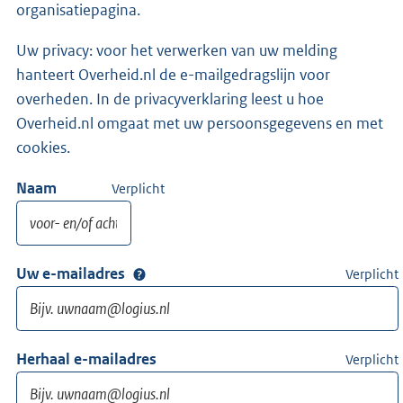
organisatiepagina.
Uw privacy: voor het verwerken van uw melding
hanteert Overheid.nl de e-mailgedragslijn voor
overheden. In de privacyverklaring leest u hoe
Overheid.nl omgaat met uw persoonsgegevens en met
cookies.
Naam
Verplicht
Uw e-mailadres
Verplicht
Herhaal e-mailadres
Verplicht