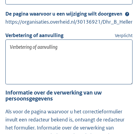
De pagina waarvoor u een wijziging wilt doorgeven
https://organisaties.overheid.nl/30136921/Dhr_B_Heller
Verbetering of aanvulling
Verplicht
Informatie over de verwerking van uw
persoonsgegevens
Als voor de pagina waarvoor u het correctieformulier
invult een redacteur bekend is, ontvangt de redacteur
het formulier. Informatie over de verwerking van