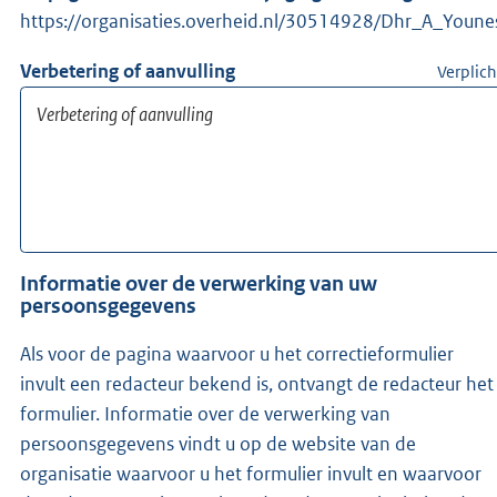
https://organisaties.overheid.nl/30514928/Dhr_A_Youne
Verbetering of aanvulling
Verplich
Informatie over de verwerking van uw
persoonsgegevens
Als voor de pagina waarvoor u het correctieformulier
invult een redacteur bekend is, ontvangt de redacteur het
formulier. Informatie over de verwerking van
persoonsgegevens vindt u op de website van de
organisatie waarvoor u het formulier invult en waarvoor