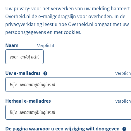
Uw privacy: voor het verwerken van uw melding hanteert
Overheid.nl de e-mailgedragslijn voor overheden. In de
privacyverklaring leest u hoe Overheid.nl omgaat met uw
persoonsgegevens en met cookies.
Naam
Verplicht
Uw e-mailadres
Verplich
Herhaal e-mailadres
Verplich
De pagina waarvoor u een wijziging wilt doorgeven