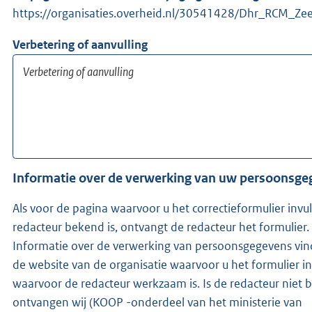
https://organisaties.overheid.nl/30541428/Dhr_RCM_Z
Verbetering of aanvulling
Informatie over de verwerking van uw persoonsg
Als voor de pagina waarvoor u het correctieformulier invu
redacteur bekend is, ontvangt de redacteur het formulier.
Informatie over de verwerking van persoonsgegevens vin
de website van de organisatie waarvoor u het formulier in
waarvoor de redacteur werkzaam is. Is de redacteur niet bekend,
ontvangen wij (KOOP -onderdeel van het ministerie van