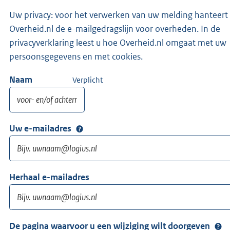
Uw privacy: voor het verwerken van uw melding hanteert
Overheid.nl de e-mailgedragslijn voor overheden. In de
privacyverklaring leest u hoe Overheid.nl omgaat met uw
persoonsgegevens en met cookies.
Naam
Verplicht
Uw e-mailadres
Herhaal e-mailadres
De pagina waarvoor u een wijziging wilt doorgeven