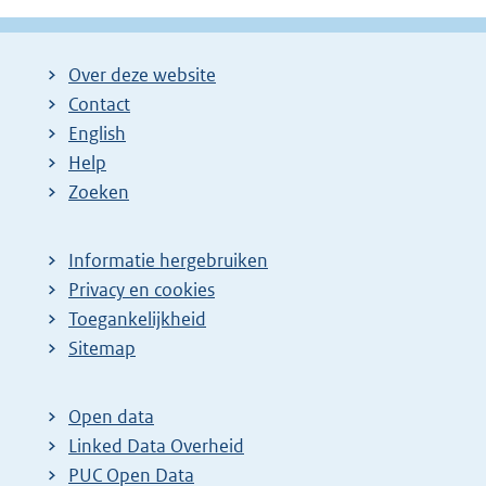
Over deze website
Contact
English
Help
Zoeken
Informatie hergebruiken
Privacy en cookies
Toegankelijkheid
Sitemap
Open data
Linked Data Overheid
PUC Open Data