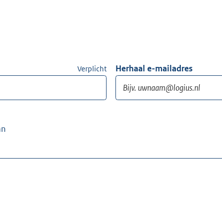
Herhaal e-mailadres
Verplicht
an