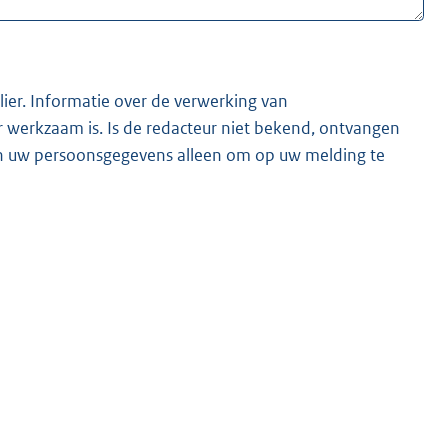
lier. Informatie over de verwerking van
t bekend, ontvangen
ken uw persoonsgegevens alleen om op uw melding te