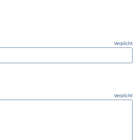
Verplicht
Verplicht