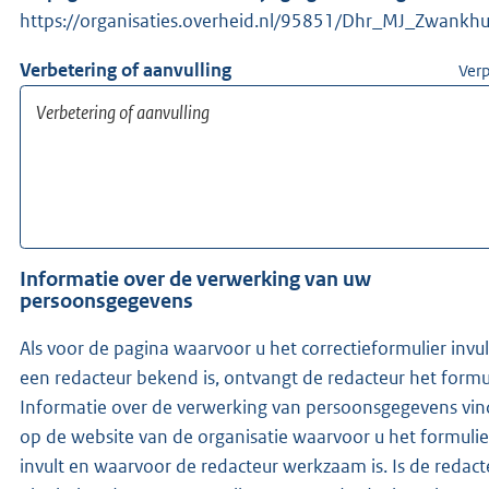
https://organisaties.overheid.nl/95851/Dhr_MJ_Zwankhu
Verbetering of aanvulling
Verp
Informatie over de verwerking van uw
persoonsgegevens
Als voor de pagina waarvoor u het correctieformulier invul
een redacteur bekend is, ontvangt de redacteur het formul
Informatie over de verwerking van persoonsgegevens vin
op de website van de organisatie waarvoor u het formulie
invult en waarvoor de redacteur werkzaam is. Is de redacteur