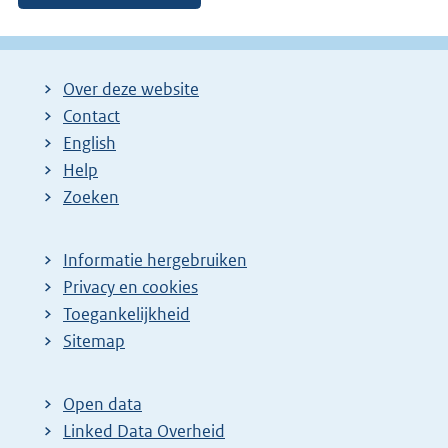
Over deze website
Contact
English
Help
Zoeken
Informatie hergebruiken
Privacy en cookies
Toegankelijkheid
Sitemap
Open data
Linked Data Overheid