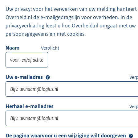
Uw privacy: voor het verwerken van uw melding hanteert
Overheid.nl de e-mailgedragslijn voor overheden. In de
privacyverklaring leest u hoe Overheid.nl omgaat met uw
persoonsgegevens en met cookies.
Naam
Verplicht
Uw e-mailadres
Verp
Herhaal e-mailadres
Verp
De pagina waarvoor u een wijziging wilt doorgeven