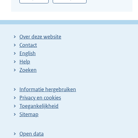
Over deze website
Contact
English
Help
Zoeken
Informatie hergebruiken
Privacy en cookies
Toegankelijkheid
Sitemap
Open data