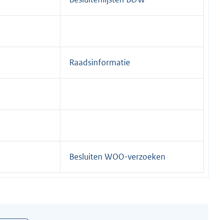
Raadsinformatie
Besluiten WOO-verzoeken