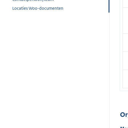
Locaties Woo-documenten
Or