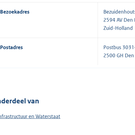
Bezoekadres
Bezuidenhout
2594 AV Den
Zuid-Holland
Postadres
Postbus 3031
2500 GH Den
derdeel van
nfrastructuur en Waterstaat