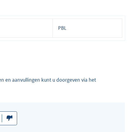
PBL
en en aanvullingen kunt u doorgeven via het