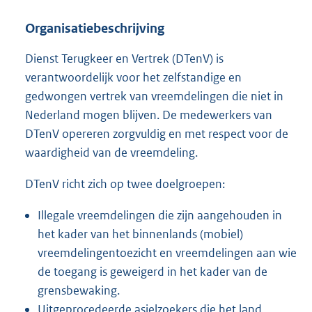
Organisatiebeschrijving
Dienst Terugkeer en Vertrek (DTenV) is
verantwoordelijk voor het zelfstandige en
gedwongen vertrek van vreemdelingen die niet in
Nederland mogen blijven. De medewerkers van
DTenV opereren zorgvuldig en met respect voor de
waardigheid van de vreemdeling.
DTenV richt zich op twee doelgroepen:
Illegale vreemdelingen die zijn aangehouden in
het kader van het binnenlands (mobiel)
vreemdelingentoezicht en vreemdelingen aan wie
de toegang is geweigerd in het kader van de
grensbewaking.
Uitgeprocedeerde asielzoekers die het land