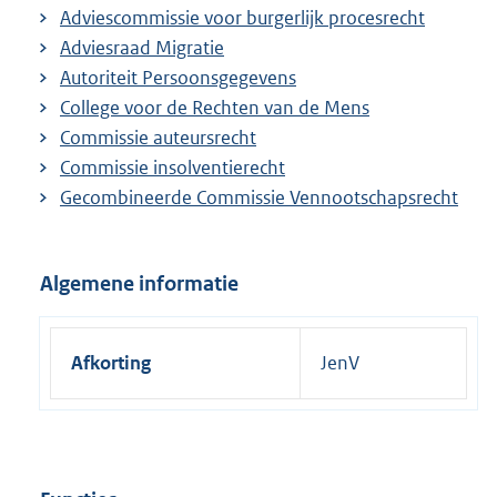
Adviescommissie voor burgerlijk procesrecht
Adviesraad Migratie
Autoriteit Persoonsgegevens
College voor de Rechten van de Mens
Commissie auteursrecht
Commissie insolventierecht
Gecombineerde Commissie Vennootschapsrecht
Algemene informatie
Afkorting
JenV