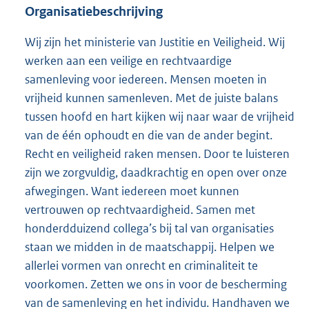
Organisatiebeschrijving
Wij zijn het ministerie van Justitie en Veiligheid. Wij
werken aan een veilige en rechtvaardige
samenleving voor iedereen. Mensen moeten in
vrijheid kunnen samenleven. Met de juiste balans
tussen hoofd en hart kijken wij naar waar de vrijheid
van de één ophoudt en die van de ander begint.
Recht en veiligheid raken mensen. Door te luisteren
zijn we zorgvuldig, daadkrachtig en open over onze
afwegingen. Want iedereen moet kunnen
vertrouwen op rechtvaardigheid. Samen met
honderdduizend collega’s bij tal van organisaties
staan we midden in de maatschappij. Helpen we
allerlei vormen van onrecht en criminaliteit te
voorkomen. Zetten we ons in voor de bescherming
van de samenleving en het individu. Handhaven we