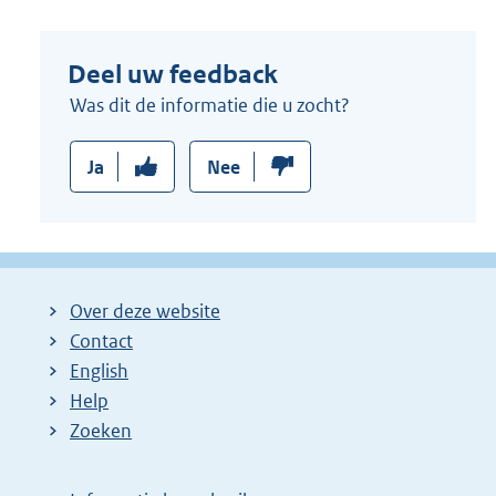
Deel uw feedback
Was dit de informatie die u zocht?
Ja
Nee
Over deze website
Contact
English
Help
Zoeken