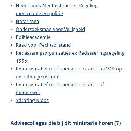
Nederlands Meetinstituut ex Regeling
meetmiddelen politie
Notarissen
Onderzoeksraad voor Veiligheid
Politieacademie
Raad voor Rechtsbijstand
Reclasseringsorganisaties ex Reclasseringsregeling
1995
Representatief rechtspersoon ex art. 15a Wet op
de naburige rechten
Representatief rechtspersoon ex art. 15f
Auteurswet
Stichting Nidos
Adviescolleges die bij dit ministerie horen (7)