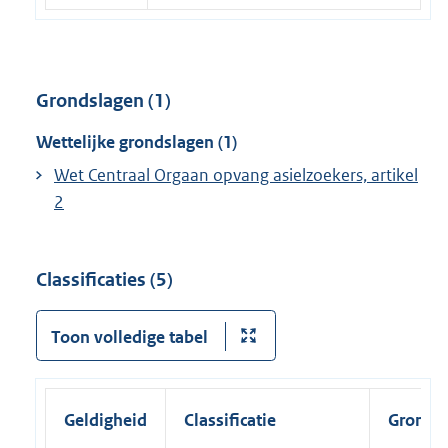
Grondslagen (1)
Wettelijke grondslagen (1)
Wet Centraal Orgaan opvang asielzoekers, artikel
2
Classificaties (5)
Toon volledige tabel
Geldigheid
Classificatie
Grondsl