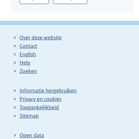
Over deze website
Contact
English
Help
Zoeken
Informatie hergebruiken
Privacy en cookies
Toegankelijkheid
Sitemap
Open data