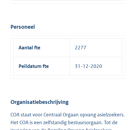
Personeel
Aantal fte
2277
Peildatum fte
31-12-2020
Organisatiebeschrijving
COA staat voor Centraal Orgaan opvang asielzoekers.
Het COA is een zelfstandig bestuursorgaan. Tot de