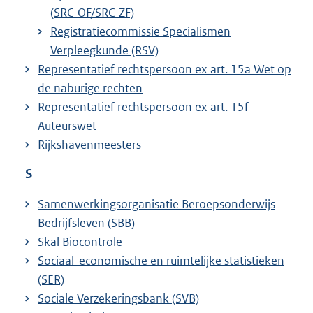
(SRC-OF/SRC-ZF)
Registratiecommissie Specialismen
Verpleegkunde (RSV)
Representatief rechtspersoon ex art. 15a Wet op
de naburige rechten
Representatief rechtspersoon ex art. 15f
Auteurswet
Rijkshavenmeesters
S
Samenwerkingsorganisatie Beroepsonderwijs
Bedrijfsleven (SBB)
Skal Biocontrole
Sociaal-economische en ruimtelijke statistieken
(SER)
Sociale Verzekeringsbank (SVB)