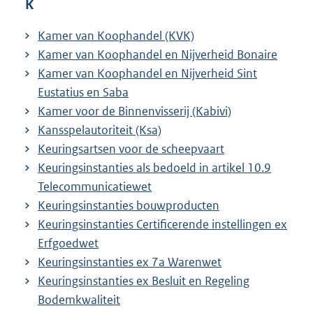
K
Kamer van Koophandel (KVK)
Kamer van Koophandel en Nijverheid Bonaire
Kamer van Koophandel en Nijverheid Sint
Eustatius en Saba
Kamer voor de Binnenvisserij (Kabivi)
Kansspelautoriteit (Ksa)
Keuringsartsen voor de scheepvaart
Keuringsinstanties als bedoeld in artikel 10.9
Telecommunicatiewet
Keuringsinstanties bouwproducten
Keuringsinstanties Certificerende instellingen ex
Erfgoedwet
Keuringsinstanties ex 7a Warenwet
Keuringsinstanties ex Besluit en Regeling
Bodemkwaliteit