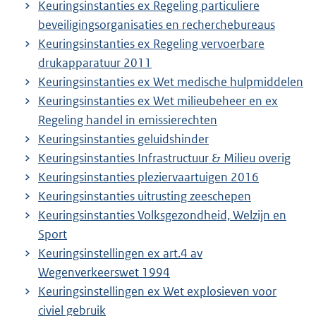
Keuringsinstanties ex Regeling particuliere
beveiligingsorganisaties en recherchebureaus
Keuringsinstanties ex Regeling vervoerbare
drukapparatuur 2011
Keuringsinstanties ex Wet medische hulpmiddelen
Keuringsinstanties ex Wet milieubeheer en ex
Regeling handel in emissierechten
Keuringsinstanties geluidshinder
Keuringsinstanties Infrastructuur & Milieu overig
Keuringsinstanties pleziervaartuigen 2016
Keuringsinstanties uitrusting zeeschepen
Keuringsinstanties Volksgezondheid, Welzijn en
Sport
Keuringsinstellingen ex art.4 av
Wegenverkeerswet 1994
Keuringsinstellingen ex Wet explosieven voor
civiel gebruik