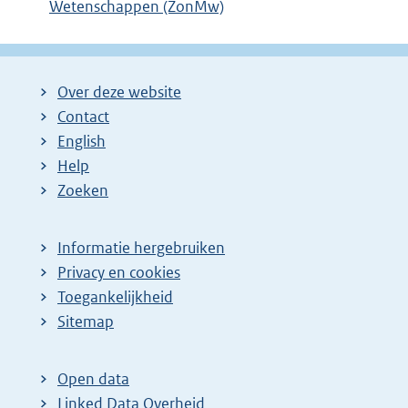
Wetenschappen (ZonMw)
Over deze website
Contact
English
Help
Zoeken
Informatie hergebruiken
Privacy en cookies
Toegankelijkheid
Sitemap
Open data
Linked Data Overheid