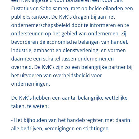
Eustatius en Saba samen, met op beide eilanden een
publiekskantoor. De KvK’s dragen bij aan het
ondernemerschapsbeleid door te informeren en te
ondersteunen op het gebied van ondernemen. Zij
bevorderen de economische belangen van handel,
industrie, ambacht en dienstverlening, en vormen
daarmee een schakel tussen ondernemer en
overheid. De KvK's zijn zo een belangrijke partner bij
het uitvoeren van overheidsbeleid voor
ondernemingen.
De KvK's hebben een aantal belangrijke wettelijke
taken, te weten:
• Het bijhouden van het handelsregister, met daarin
alle bedrijven, verenigingen en stichtingen