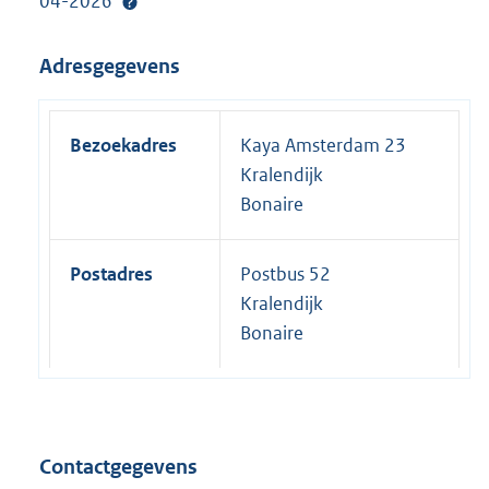
04-2026
Adresgegevens
Bezoekadres
Kaya Amsterdam 23
Kralendijk
Bonaire
Postadres
Postbus 52
Kralendijk
Bonaire
Contactgegevens