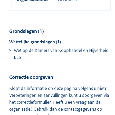
k
:
Grondslagen (1)
Wettelijke grondslagen (1)
Wet op de Kamers van Koophandel en Nijverheid
BES
Correctie doorgeven
Klopt de informatie op deze pagina volgens u niet?
Verbeteringen en aanvullingen kunt u doorgeven via
het
correctieformulier
. Heeft u een vraag aan de
organisatie? Gebruik dan de
contactgegevens
op