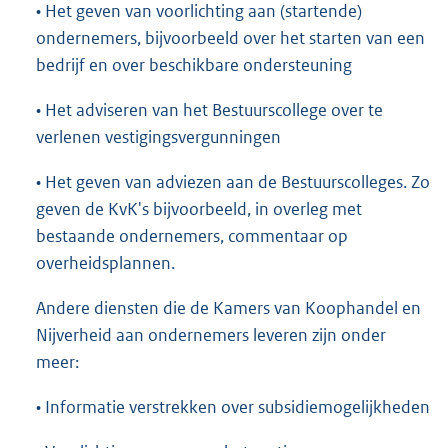
• Het geven van voorlichting aan (startende)
ondernemers, bijvoorbeeld over het starten van een
bedrijf en over beschikbare ondersteuning
• Het adviseren van het Bestuurscollege over te
verlenen vestigingsvergunningen
• Het geven van adviezen aan de Bestuurscolleges. Zo
geven de KvK's bijvoorbeeld, in overleg met
bestaande ondernemers, commentaar op
overheidsplannen.
Andere diensten die de Kamers van Koophandel en
Nijverheid aan ondernemers leveren zijn onder
meer:
• Informatie verstrekken over subsidiemogelijkheden