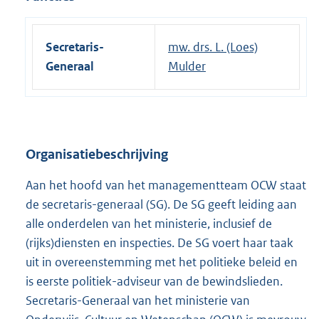
Secretaris-
mw. drs. L. (Loes)
Generaal
Mulder
Organisatiebeschrijving
Aan het hoofd van het managementteam OCW staat
de secretaris-generaal (SG). De SG geeft leiding aan
alle onderdelen van het ministerie, inclusief de
(rijks)diensten en inspecties. De SG voert haar taak
uit in overeenstemming met het politieke beleid en
is eerste politiek-adviseur van de bewindslieden.
Secretaris-Generaal van het ministerie van