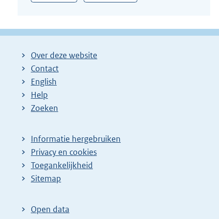
Over deze website
Contact
English
Help
Zoeken
Informatie hergebruiken
Privacy en cookies
Toegankelijkheid
Sitemap
Open data