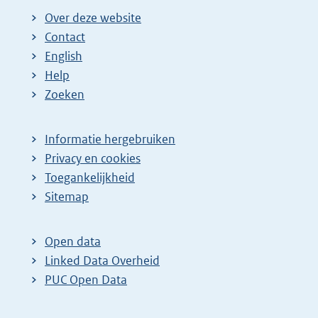
Over deze website
Contact
English
Help
Zoeken
Informatie hergebruiken
Privacy en cookies
Toegankelijkheid
Sitemap
Open data
Linked Data Overheid
PUC Open Data