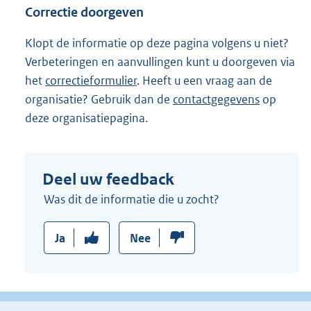
Correctie doorgeven
Klopt de informatie op deze pagina volgens u niet?
Verbeteringen en aanvullingen kunt u doorgeven via
het
correctieformulier
. Heeft u een vraag aan de
organisatie? Gebruik dan de
contactgegevens
op
deze organisatiepagina.
Deel uw feedback
Was dit de informatie die u zocht?
Ja
Nee