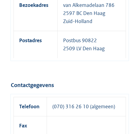
Bezoekadres
van Alkemadelaan 786
2597 BC Den Haag
Zuid-Holland
Postadres
Postbus 90822
2509 LV Den Haag
Contactgegevens
Telefoon
(070) 316 26 10 (algemeen)
Fax