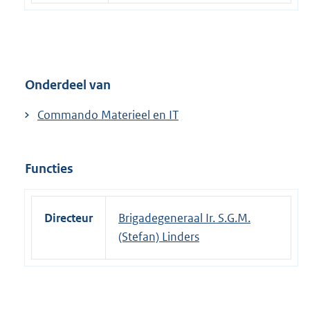
Onderdeel van
Commando Materieel en IT
Functies
Directeur
Brigadegeneraal Ir. S.G.M.
(Stefan) Linders