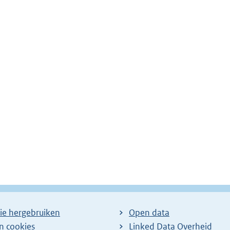
ie hergebruiken
Open data
en cookies
Linked Data Overheid