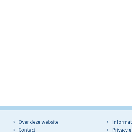
Over deze website
Informat
Contact
Privacy 