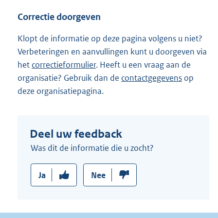
Correctie doorgeven
Klopt de informatie op deze pagina volgens u niet?
Verbeteringen en aanvullingen kunt u doorgeven via
het
correctieformulier
. Heeft u een vraag aan de
organisatie? Gebruik dan de
contactgegevens
op
deze organisatiepagina.
Deel uw feedback
Was dit de informatie die u zocht?
Ja
Nee