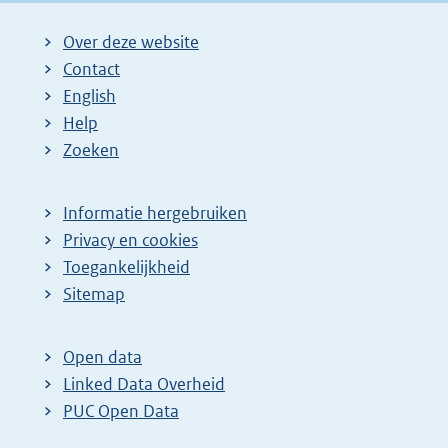
Over deze website
Contact
English
Help
Zoeken
Informatie hergebruiken
Privacy en cookies
Toegankelijkheid
Sitemap
Open data
Linked Data Overheid
PUC Open Data