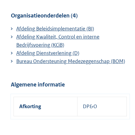
Organisatieonderdelen (4)
Afdeling Beleidsimplementatie (BI)
Afdeling Kwaliteit, Control en interne
Bedrijfsvoering (KCiB)
Afdeling Dienstverlening (D)
Bureau Ondersteuning Medezeggenschap (BOM)
Algemene informatie
Afkorting
DP&O