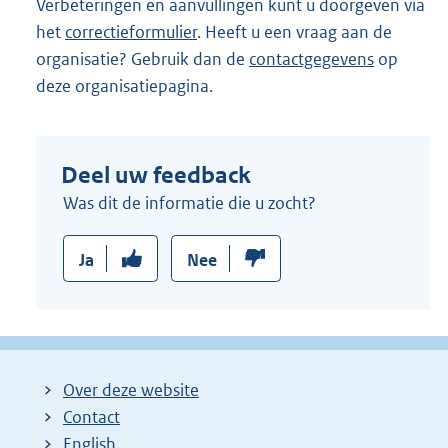
Verbeteringen en aanvullingen kunt u doorgeven via
het
correctieformulier
. Heeft u een vraag aan de
organisatie? Gebruik dan de
contactgegevens
op
deze organisatiepagina.
Deel uw feedback
Was dit de informatie die u zocht?
Ja
Nee
Over deze website
Contact
English