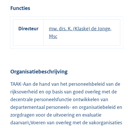
Functies
Directeur
mw. drs. K. (Klaske) de Jonge,
Msc
Organisatiebeschrijving
TAAK-Aan de hand van het personeelsbeleid van de
rijksoverheid en op basis van goed overleg met de
decentrale personeelsfunctie ontwikkelen van
departementaal personeels- en organisatiebeleid en
zorgdragen voor de uitvoering en evaluatie
daarvan\;Voeren van overleg met de vakorganisaties