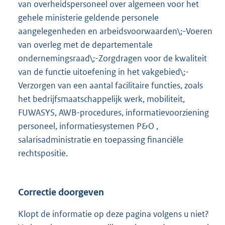
van overheidspersoneel over algemeen voor het
gehele ministerie geldende personele
aangelegenheden en arbeidsvoorwaarden\;-Voeren
van overleg met de departementale
ondernemingsraad\;-Zorgdragen voor de kwaliteit
van de functie uitoefening in het vakgebied\;-
Verzorgen van een aantal facilitaire functies, zoals
het bedrijfsmaatschappelijk werk, mobiliteit,
FUWASYS, AWB-procedures, informatievoorziening
personeel, informatiesystemen P&O ,
salarisadministratie en toepassing financiële
rechtspositie.
Correctie doorgeven
Klopt de informatie op deze pagina volgens u niet?