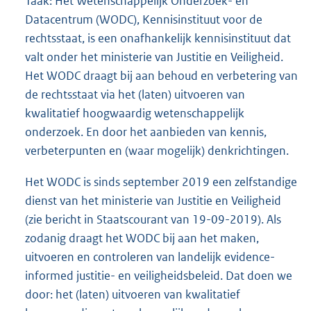
Taak: Het Wetenschappelijk Onderzoek- en
Datacentrum (WODC), Kennisinstituut voor de
rechtsstaat, is een onafhankelijk kennisinstituut dat
valt onder het ministerie van Justitie en Veiligheid.
Het WODC draagt bij aan behoud en verbetering van
de rechtsstaat via het (laten) uitvoeren van
kwalitatief hoogwaardig wetenschappelijk
onderzoek. En door het aanbieden van kennis,
verbeterpunten en (waar mogelijk) denkrichtingen.
Het WODC is sinds september 2019 een zelfstandige
dienst van het ministerie van Justitie en Veiligheid
(zie bericht in Staatscourant van 19-09-2019). Als
zodanig draagt het WODC bij aan het maken,
uitvoeren en controleren van landelijk evidence-
informed justitie- en veiligheidsbeleid. Dat doen we
door: het (laten) uitvoeren van kwalitatief