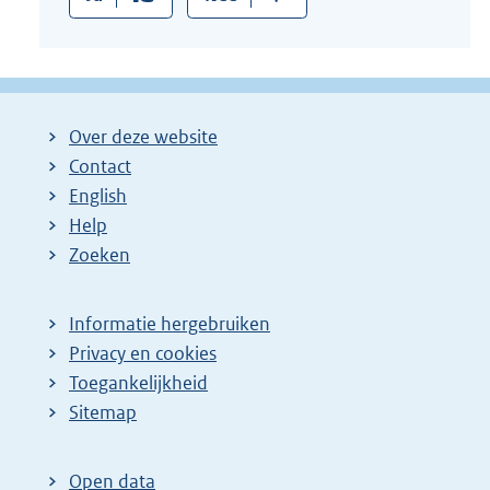
Over deze website
Contact
English
Help
Zoeken
Informatie hergebruiken
Privacy en cookies
Toegankelijkheid
Sitemap
Open data