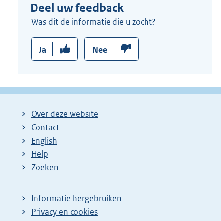
Deel uw feedback
Was dit de informatie die u zocht?
Ja
Nee
Over deze website
Contact
English
Help
Zoeken
Informatie hergebruiken
Privacy en cookies