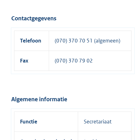
Contactgegevens
Telefoon
(070) 370 70 51 (algemeen)
Fax
(070) 370 79 02
Algemene informatie
Functie
Secretariaat