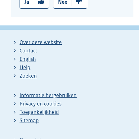
Ja
Nee
Over deze website
Contact
English
Help
Zoeken
Informatie hergebruiken
Privacy en cookies
Toegankelijkheid
Sitemap