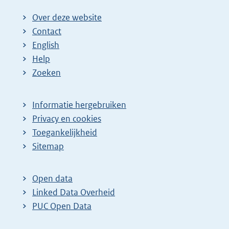
Over deze website
Contact
English
Help
Zoeken
Informatie hergebruiken
Privacy en cookies
Toegankelijkheid
Sitemap
Open data
Linked Data Overheid
PUC Open Data