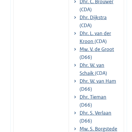
Dhr. C. Brouwer
(CDA)
Dhr. Dijkstra
(CDA)
Dhr. L. van der
Kroon
(CDA)
Mw. V. de Groot
(D66)
Dhr. W. van
Schaik
(CDA)
Dhr. W. van Ham
(D66)
Dhr. Tieman
(D66)
Dhr. S. Verlaan
(D66)
Mw. S. Borgstede