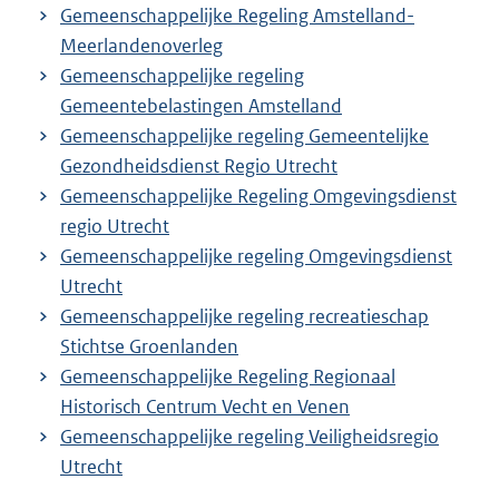
Gemeenschappelijke Regeling Amstelland-
Meerlandenoverleg
Gemeenschappelijke regeling
Gemeentebelastingen Amstelland
Gemeenschappelijke regeling Gemeentelijke
Gezondheidsdienst Regio Utrecht
Gemeenschappelijke Regeling Omgevingsdienst
regio Utrecht
Gemeenschappelijke regeling Omgevingsdienst
Utrecht
Gemeenschappelijke regeling recreatieschap
Stichtse Groenlanden
Gemeenschappelijke Regeling Regionaal
Historisch Centrum Vecht en Venen
Gemeenschappelijke regeling Veiligheidsregio
Utrecht