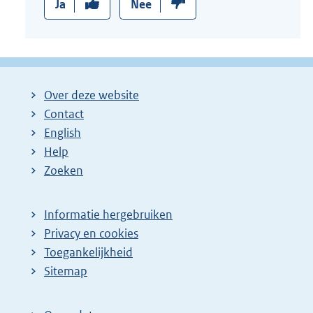
Ja
Nee
Over deze website
Contact
English
Help
Zoeken
Informatie hergebruiken
Privacy en cookies
Toegankelijkheid
Sitemap