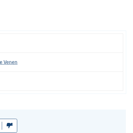
e Venen