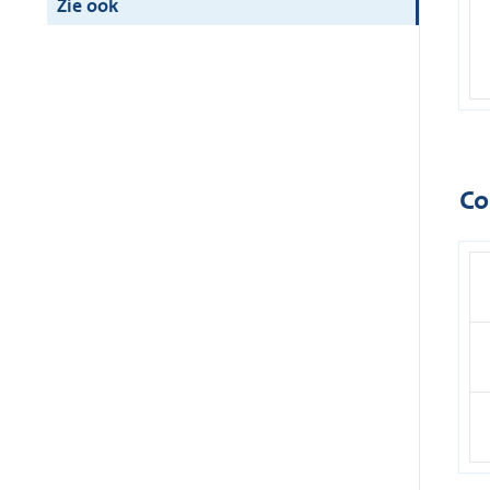
Zie ook
Co