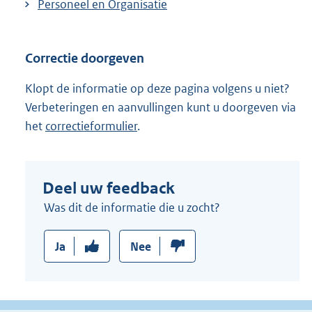
Personeel en Organisatie
Correctie doorgeven
Klopt de informatie op deze pagina volgens u niet?
Verbeteringen en aanvullingen kunt u doorgeven via
het
correctieformulier
.
Deel uw feedback
Was dit de informatie die u zocht?
Ja
Nee