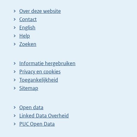
Over deze website
Contact
English
Help
Zoeken
Informatie hergebruiken
Privacy en cookies
Toegankelijkheid
Sitemap
Open data
Linked Data Overheid
PUC Open Data