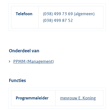
Telefoon
(038) 499 73 69 (algemeen)
(038) 499 87 52
Onderdeel van
PPMM (Management)
Functies
Programmaleider
mevrouw E. Koning