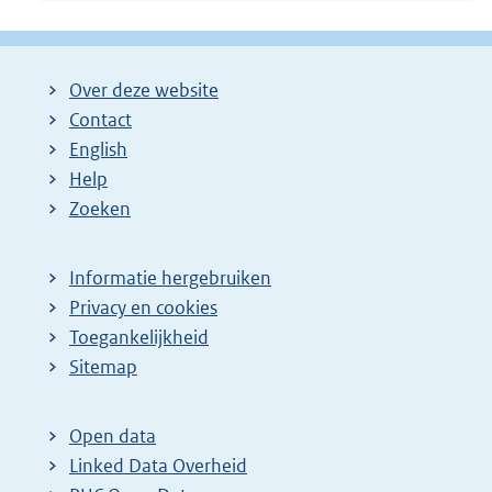
Over deze website
Contact
English
Help
Zoeken
Informatie hergebruiken
Privacy en cookies
Toegankelijkheid
Sitemap
Open data
Linked Data Overheid