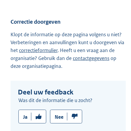
Correctie doorgeven
Klopt de informatie op deze pagina volgens u niet?
Verbeteringen en aanvullingen kunt u doorgeven via
het
correctieformulier
. Heeft u een vraag aan de
organisatie? Gebruik dan de
contactgegevens
op
deze organisatiepagina.
Deel uw feedback
Was dit de informatie die u zocht?
Ja
Nee