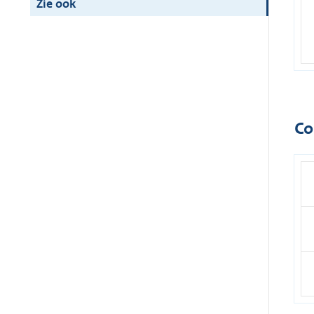
Zie ook
Co