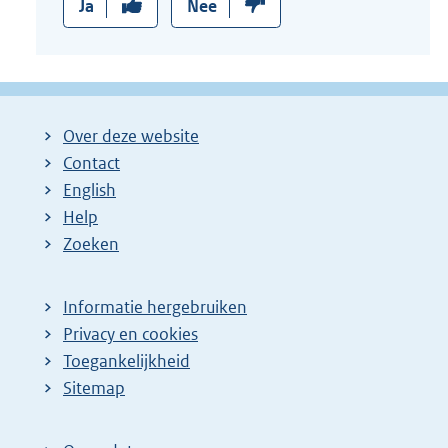
Ja
Nee
Over deze website
Contact
English
Help
Zoeken
Informatie hergebruiken
Privacy en cookies
Toegankelijkheid
Sitemap