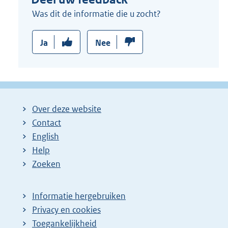
Was dit de informatie die u zocht?
Ja
Nee
Over deze website
Contact
English
Help
Zoeken
Informatie hergebruiken
Privacy en cookies
Toegankelijkheid