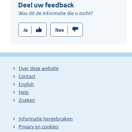
Deel uw feedback
Was dit de informatie die u zocht?
Ja
Nee
Over deze website
Contact
English
Help
Zoeken
Informatie hergebruiken
Privacy en cookies