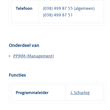
Telefoon
(038) 499 87 55 (algemeen)
(038) 499 87 51
Onderdeel van
PPMM (Management)
Functies
Programmaleider
J. Schuring