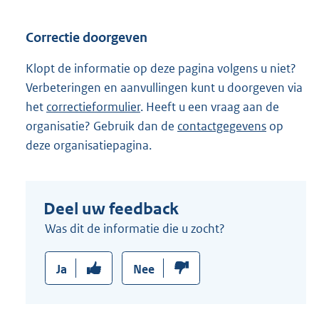
Correctie doorgeven
Klopt de informatie op deze pagina volgens u niet?
Verbeteringen en aanvullingen kunt u doorgeven via
het
correctieformulier
. Heeft u een vraag aan de
organisatie? Gebruik dan de
contactgegevens
op
deze organisatiepagina.
Deel uw feedback
Was dit de informatie die u zocht?
Ja
Nee