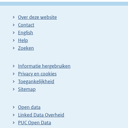
Over deze website
Contact
English
Help
Zoeken
Informatie hergebruiken
Privacy en cookies
Toegankelijkheid
Sitemap
Open data
Linked Data Overheid
PUC Open Data