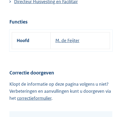
Directeur Huisvesting en Facilitair
Functies
Hoofd
M. de Feijter
Correctie doorgeven
Klopt de informatie op deze pagina volgens u niet?
Verbeteringen en aanvullingen kunt u doorgeven via
het
correctieformulier
.