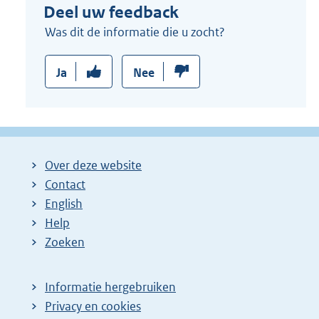
Deel uw feedback
Was dit de informatie die u zocht?
Ja
Nee
Over deze website
Contact
English
Help
Zoeken
Informatie hergebruiken
Privacy en cookies