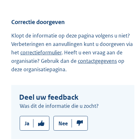
Correctie doorgeven
Klopt de informatie op deze pagina volgens u niet?
Verbeteringen en aanvullingen kunt u doorgeven via
het
correctieformulier
. Heeft u een vraag aan de
organisatie? Gebruik dan de
contactgegevens
op
deze organisatiepagina.
Deel uw feedback
Was dit de informatie die u zocht?
Ja
Nee