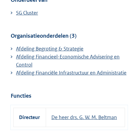
SG Cluster
Organisatieonderdelen (3)
Afdeling Begroting & Strategie
Afdeling Financieel-Economische Advisering en
Control
Afdeling Financiële Infrastructuur en Administratie
Functies
Directeur
De heer drs. G. W. M. Beltman