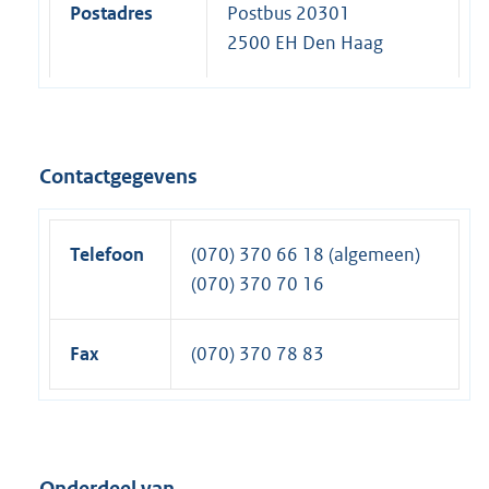
Postadres
Postbus 20301
2500 EH Den Haag
Contactgegevens
Telefoon
(070) 370 66 18 (algemeen)
(070) 370 70 16
Fax
(070) 370 78 83
Onderdeel van