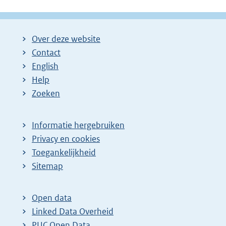
Over deze website
Contact
English
Help
Zoeken
Informatie hergebruiken
Privacy en cookies
Toegankelijkheid
Sitemap
Open data
Linked Data Overheid
PUC Open Data