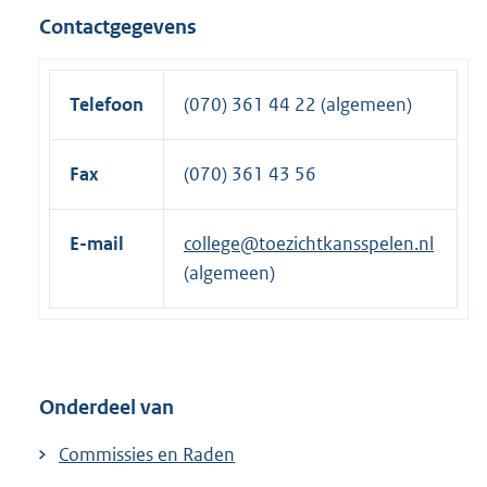
Contactgegevens
Telefoon
(070) 361 44 22 (algemeen)
Fax
(070) 361 43 56
E-mail
college@toezichtkansspelen.nl
(algemeen)
Onderdeel van
Commissies en Raden