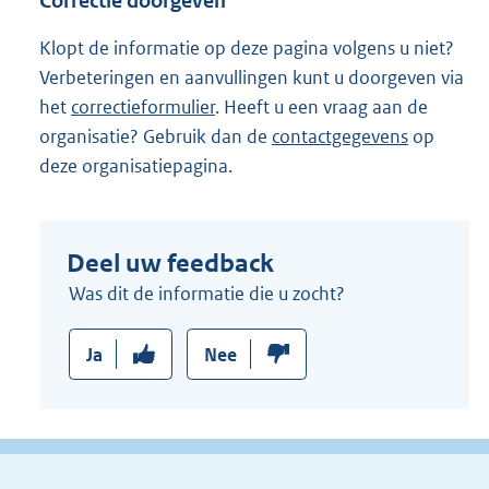
Correctie doorgeven
Klopt de informatie op deze pagina volgens u niet?
Verbeteringen en aanvullingen kunt u doorgeven via
het
correctieformulier
. Heeft u een vraag aan de
organisatie? Gebruik dan de
contactgegevens
op
deze organisatiepagina.
Deel uw feedback
Was dit de informatie die u zocht?
Ja
Nee