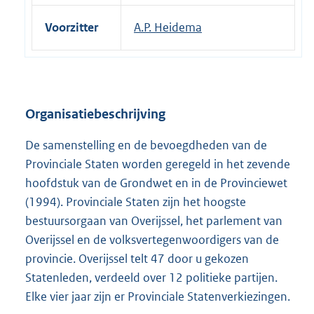
Voorzitter
A.P. Heidema
Organisatiebeschrijving
De samenstelling en de bevoegdheden van de
Provinciale Staten worden geregeld in het zevende
hoofdstuk van de Grondwet en in de Provinciewet
(1994). Provinciale Staten zijn het hoogste
bestuursorgaan van Overijssel, het parlement van
Overijssel en de volksvertegenwoordigers van de
provincie. Overijssel telt 47 door u gekozen
Statenleden, verdeeld over 12 politieke partijen.
Elke vier jaar zijn er Provinciale Statenverkiezingen.