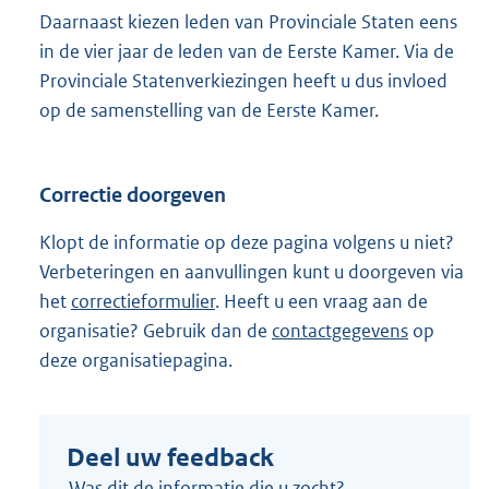
Daarnaast kiezen leden van Provinciale Staten eens
in de vier jaar de leden van de Eerste Kamer. Via de
Provinciale Statenverkiezingen heeft u dus invloed
op de samenstelling van de Eerste Kamer.
Correctie doorgeven
Klopt de informatie op deze pagina volgens u niet?
Verbeteringen en aanvullingen kunt u doorgeven via
het
correctieformulier
. Heeft u een vraag aan de
organisatie? Gebruik dan de
contactgegevens
op
deze organisatiepagina.
Deel uw feedback
Was dit de informatie die u zocht?