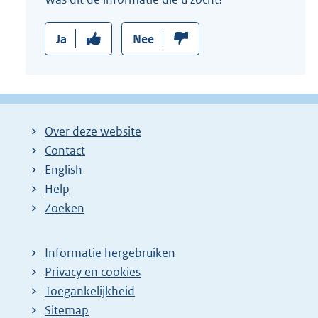
Ja
Nee
Over deze website
Contact
English
Help
Zoeken
Informatie hergebruiken
Privacy en cookies
Toegankelijkheid
Sitemap