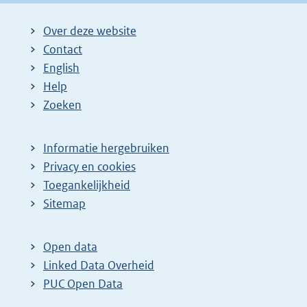
Over deze website
Contact
English
Help
Zoeken
Informatie hergebruiken
Privacy en cookies
Toegankelijkheid
Sitemap
Open data
Linked Data Overheid
PUC Open Data