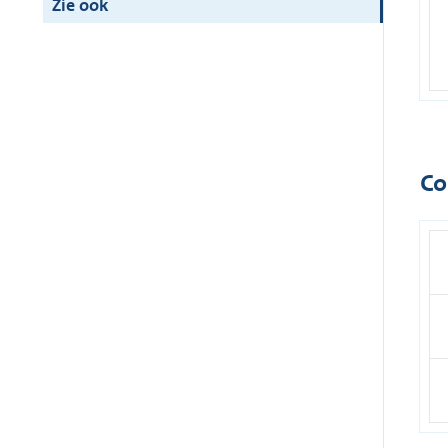
Zie ook
Co