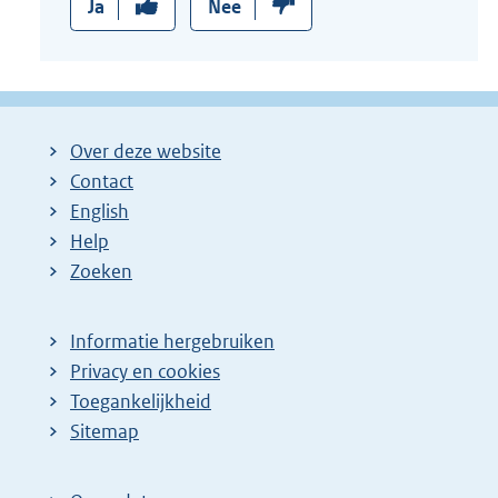
Ja
Nee
Over deze website
Contact
English
Help
Zoeken
Informatie hergebruiken
Privacy en cookies
Toegankelijkheid
Sitemap