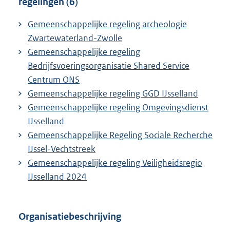
regelingen (6)
Gemeenschappelijke regeling archeologie
Zwartewaterland-Zwolle
Gemeenschappelijke regeling
Bedrijfsvoeringsorganisatie Shared Service
Centrum ONS
Gemeenschappelijke regeling GGD IJsselland
Gemeenschappelijke regeling Omgevingsdienst
IJsselland
Gemeenschappelijke Regeling Sociale Recherche
IJssel-Vechtstreek
Gemeenschappelijke regeling Veiligheidsregio
IJsselland 2024
Organisatiebeschrijving