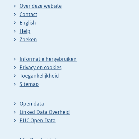
Over deze website
Contact
English
Help
Zoeken
Informatie hergebruiken
Privacy en cookies
Toegankelijkheid
Sitemap
Open data
Linked Data Overheid
PUC Open Data