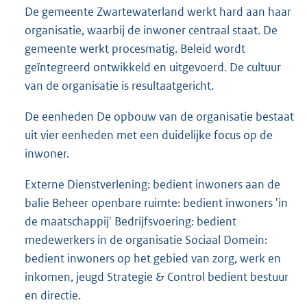
De gemeente Zwartewaterland werkt hard aan haar
organisatie, waarbij de inwoner centraal staat. De
gemeente werkt procesmatig. Beleid wordt
geïntegreerd ontwikkeld en uitgevoerd. De cultuur
van de organisatie is resultaatgericht.
De eenheden De opbouw van de organisatie bestaat
uit vier eenheden met een duidelijke focus op de
inwoner.
Externe Dienstverlening: bedient inwoners aan de
balie Beheer openbare ruimte: bedient inwoners 'in
de maatschappij' Bedrijfsvoering: bedient
medewerkers in de organisatie Sociaal Domein:
bedient inwoners op het gebied van zorg, werk en
inkomen, jeugd Strategie & Control bedient bestuur
en directie.