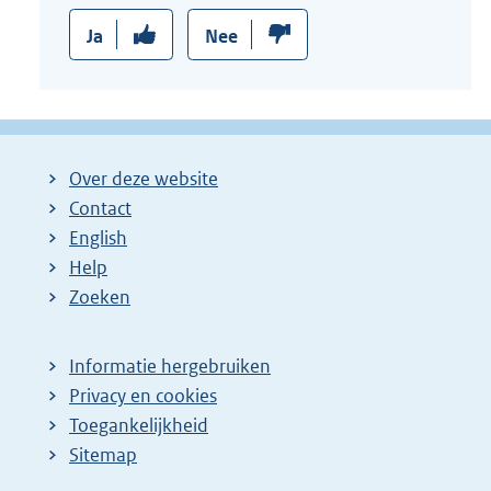
Ja
Nee
Over deze website
Contact
English
Help
Zoeken
Informatie hergebruiken
Privacy en cookies
Toegankelijkheid
Sitemap