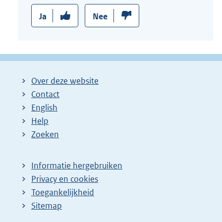
Ja
Nee
Over deze website
Contact
English
Help
Zoeken
Informatie hergebruiken
Privacy en cookies
Toegankelijkheid
Sitemap