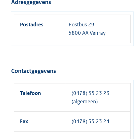
Adresgegevens
Postadres
Postbus 29
5800 AA Venray
Contactgegevens
Telefoon
(0478) 55 23 23
(algemeen)
Fax
(0478) 55 23 24