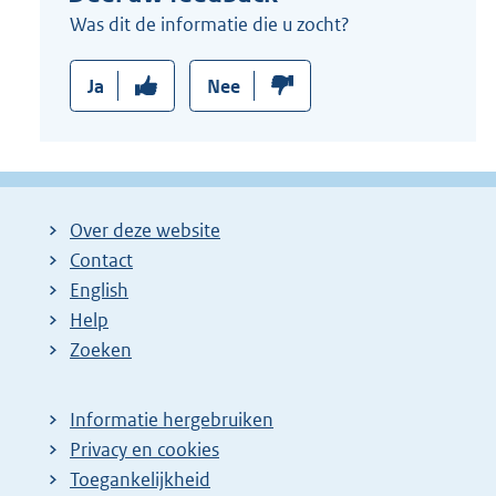
Was dit de informatie die u zocht?
Ja
Nee
Over deze website
Contact
English
Help
Zoeken
Informatie hergebruiken
Privacy en cookies
Toegankelijkheid