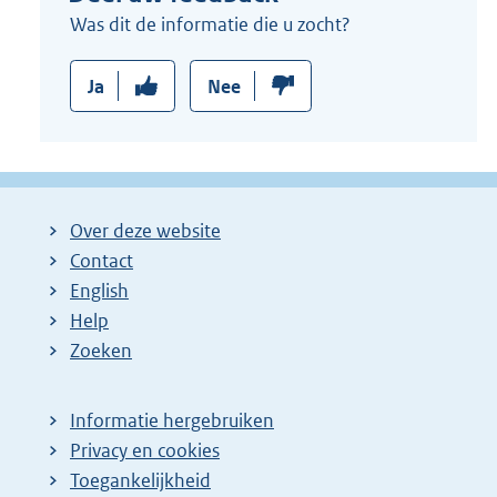
Was dit de informatie die u zocht?
Ja
Nee
Over deze website
Contact
English
Help
Zoeken
Informatie hergebruiken
Privacy en cookies
Toegankelijkheid