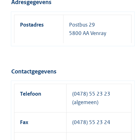
Adresgegevens
Postadres
Postbus 29
5800 AA Venray
Contactgegevens
Telefoon
(0478) 55 23 23
(algemeen)
Fax
(0478) 55 23 24