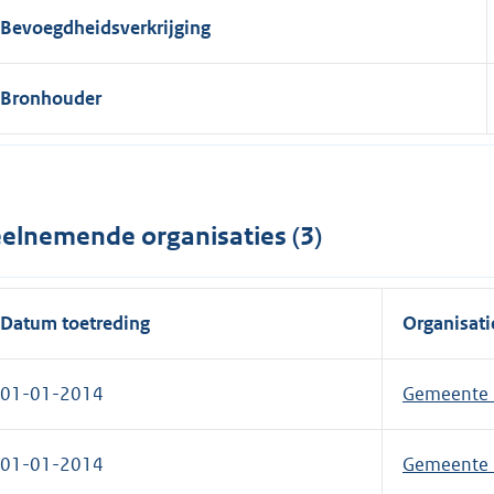
Bevoegdheidsverkrijging
Bronhouder
elnemende organisaties (3)
Datum toetreding
Organisati
01-01-2014
Gemeente D
01-01-2014
Gemeente 