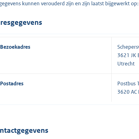
gegevens kunnen verouderd zijn en zijn laatst bijgewerkt o
resgegevens
Bezoekadres
Schepers
3621 JK 
Utrecht
Postadres
Postbus 
3620 AC 
ntactgegevens