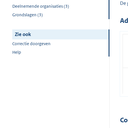
De 
Deelnemende organisaties (3)
Grondslagen (3)
Ad
Zie ook
Correctie doorgeven
Help
Co