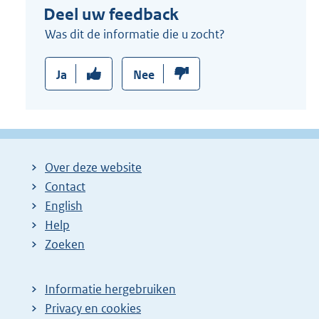
Deel uw feedback
Was dit de informatie die u zocht?
Ja
Nee
Over deze website
Contact
English
Help
Zoeken
Informatie hergebruiken
Privacy en cookies