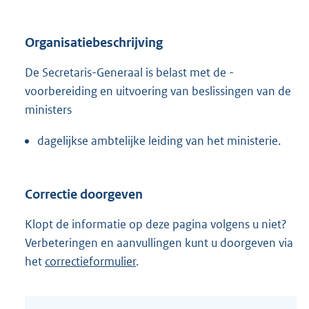
Organisatiebeschrijving
De Secretaris-Generaal is belast met de -
voorbereiding en uitvoering van beslissingen van de
ministers
dagelijkse ambtelijke leiding van het ministerie.
Correctie doorgeven
Klopt de informatie op deze pagina volgens u niet?
Verbeteringen en aanvullingen kunt u doorgeven via
het
correctieformulier
.