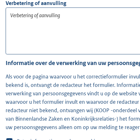
Verbetering of aanvulling
Informatie over de verwerking van uw persoonsg
Als voor de pagina waarvoor u het correctieformulier invu
bekend is, ontvangt de redacteur het formulier. Informati
verwerking van persoonsgegevens vindt u op de website v
waarvoor u het formulier invult en waarvoor de redacteur wer
redacteur niet bekend, ontvangen wij (KOOP -onderdeel v
van Binnenlandse Zaken en Koninkrijksrelaties-) het formu
uw persoonsgegevens alleen om op uw melding te reager