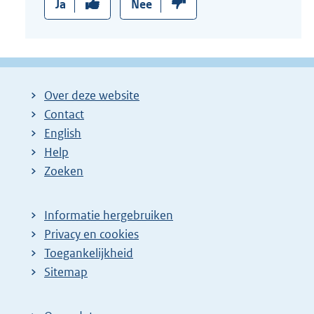
Ja
Nee
Over deze website
Contact
English
Help
Zoeken
Informatie hergebruiken
Privacy en cookies
Toegankelijkheid
Sitemap