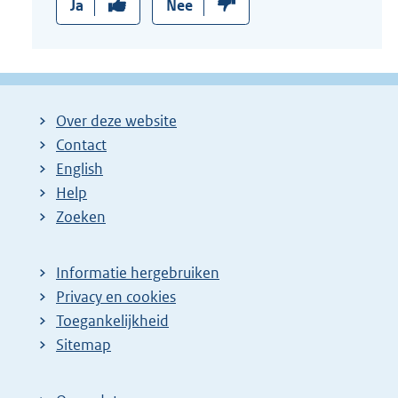
Ja
Nee
Over deze website
Contact
English
Help
Zoeken
Informatie hergebruiken
Privacy en cookies
Toegankelijkheid
Sitemap