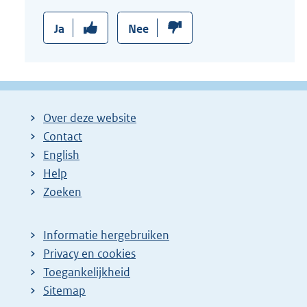
Ja
Nee
Over deze website
Contact
English
Help
Zoeken
Informatie hergebruiken
Privacy en cookies
Toegankelijkheid
Sitemap