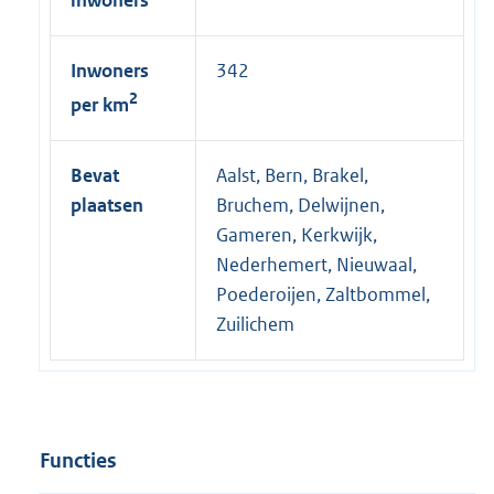
Inwoners
342
2
per km
Bevat
Aalst, Bern, Brakel,
plaatsen
Bruchem, Delwijnen,
Gameren, Kerkwijk,
Nederhemert, Nieuwaal,
Poederoijen, Zaltbommel,
Zuilichem
Functies