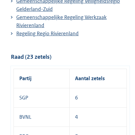
Gemeenschappelijke Regeling Veiligheidsregio
Gelderland-Zuid
Gemeenschappelijke Regeling Werkzaak
Rivierenland
Regeling Regio Rivierenland
Raad (23 zetels)
Partij
Aantal zetels
SGP
6
BVNL
4